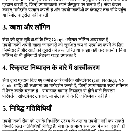
प्रदान करती है, जिन्हें उपयोगकर्ता अपने कंप्यूटर पर चलाते हैं। सेवा केवल
कमांड मार्गदर्शन प्रदान करती है और उपयोगकर्ताओं के कंप्यूटर तक सीधे पहुँच
या रिमोट कंट्रोल नहीं करती।
3. खाता और लॉगिन
सेवा की कुछ सुविधाओं के लिए Google सोशल लॉगिन आवश्यक है।
उपयोगकर्ता अपनी खाता जानकारी को सुरक्षित रूप से प्रबंधित करने के लिए
जिम्मेदार हैं और खाते को दूसरों को हस्तांतरित या साझा नहीं कर सकते। बिना
लॉगिन के भी बुनियादी सेटअप गाइड उपलब्ध है।
4. स्क्रिप्ट निष्पादन के बारे में अस्वीकरण
सेवा द्वारा प्रदान किए गए कमांड आधिकारिक सॉफ़्टवेयर (Git, Node.js, VS
Code आदि) की स्थापना का मार्गदर्शन करते हैं, जिन्हें उपयोगकर्ता स्वयं टर्मिनल
में पेस्ट करके चलाते हैं। संचालक कमांड निष्पादन से होने वाले सिस्टम
परिवर्तन, सॉफ़्टवेयर टकराव, या डेटा हानि के लिए जिम्मेदार नहीं है।
5. निषिद्ध गतिविधियाँ
उपयोगकर्ता सेवा को उसके निर्धारित उद्देश्य के अलावा उपयोग नहीं कर सकते।
निम्नलिखित गतिविधियाँ निषिद्ध हैं: सेवा के सामान्य संचालन में बाधा, दूसरों की