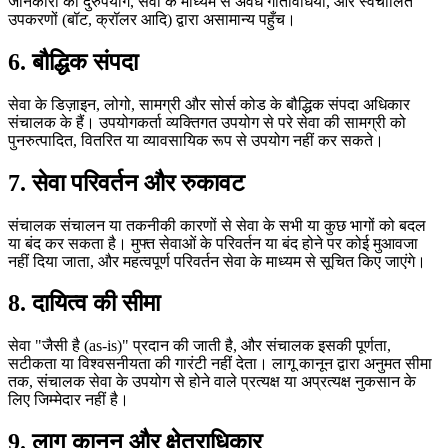
जानकारी का दुरुपयोग, सेवा के माध्यम से अवैध गतिविधियाँ, और स्वचालित
उपकरणों (बॉट, क्रॉलर आदि) द्वारा असामान्य पहुँच।
6. बौद्धिक संपदा
सेवा के डिज़ाइन, लोगो, सामग्री और सोर्स कोड के बौद्धिक संपदा अधिकार
संचालक के हैं। उपयोगकर्ता व्यक्तिगत उपयोग से परे सेवा की सामग्री को
पुनरुत्पादित, वितरित या व्यावसायिक रूप से उपयोग नहीं कर सकते।
7. सेवा परिवर्तन और रुकावट
संचालक संचालन या तकनीकी कारणों से सेवा के सभी या कुछ भागों को बदल
या बंद कर सकता है। मुफ्त सेवाओं के परिवर्तन या बंद होने पर कोई मुआवजा
नहीं दिया जाता, और महत्वपूर्ण परिवर्तन सेवा के माध्यम से सूचित किए जाएंगे।
8. दायित्व की सीमा
सेवा "जैसी है (as-is)" प्रदान की जाती है, और संचालक इसकी पूर्णता,
सटीकता या विश्वसनीयता की गारंटी नहीं देता। लागू कानून द्वारा अनुमत सीमा
तक, संचालक सेवा के उपयोग से होने वाले प्रत्यक्ष या अप्रत्यक्ष नुकसान के
लिए जिम्मेदार नहीं है।
9. लागू कानून और क्षेत्राधिकार