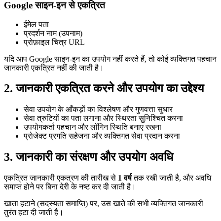
Google साइन-इन से एकत्रित
ईमेल पता
प्रदर्शन नाम (उपनाम)
प्रोफ़ाइल चित्र URL
यदि आप Google साइन-इन का उपयोग नहीं करते हैं, तो कोई व्यक्तिगत पहचान
जानकारी एकत्रित नहीं की जाती है।
2. जानकारी एकत्रित करने और उपयोग का उद्देश्य
सेवा उपयोग के आँकड़ों का विश्लेषण और गुणवत्ता सुधार
सेवा त्रुटियों का पता लगाना और स्थिरता सुनिश्चित करना
उपयोगकर्ता पहचान और लॉगिन स्थिति बनाए रखना
प्रोजेक्ट प्रगति सहेजना और व्यक्तिगत सेवा प्रदान करना
3. जानकारी का संरक्षण और उपयोग अवधि
एकत्रित जानकारी एकत्रण की तारीख से
1 वर्ष
तक रखी जाती है, और अवधि
समाप्त होने पर बिना देरी के नष्ट कर दी जाती है।
खाता हटाने (सदस्यता समाप्ति) पर, उस खाते की सभी व्यक्तिगत जानकारी
तुरंत हटा दी जाती है।