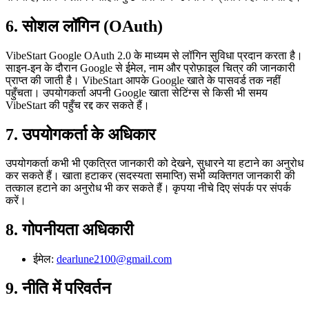
6. सोशल लॉगिन (OAuth)
VibeStart Google OAuth 2.0 के माध्यम से लॉगिन सुविधा प्रदान करता है।
साइन-इन के दौरान Google से ईमेल, नाम और प्रोफ़ाइल चित्र की जानकारी
प्राप्त की जाती है। VibeStart आपके Google खाते के पासवर्ड तक नहीं
पहुँचता। उपयोगकर्ता अपनी Google खाता सेटिंग्स से किसी भी समय
VibeStart की पहुँच रद्द कर सकते हैं।
7. उपयोगकर्ता के अधिकार
उपयोगकर्ता कभी भी एकत्रित जानकारी को देखने, सुधारने या हटाने का अनुरोध
कर सकते हैं। खाता हटाकर (सदस्यता समाप्ति) सभी व्यक्तिगत जानकारी की
तत्काल हटाने का अनुरोध भी कर सकते हैं। कृपया नीचे दिए संपर्क पर संपर्क
करें।
8. गोपनीयता अधिकारी
ईमेल
:
dearlune2100@gmail.com
9. नीति में परिवर्तन