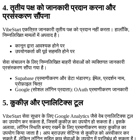
4. तृतीय पक्ष को जानकारी प्रदान करना और
प्रसंस्करण सौंपना
VibeStart एकत्रित जानकारी तृतीय पक्ष को प्रदान नहीं करता। हालाँकि,
निम्नलिखित मामलों में अपवाद है।
कानून द्वारा आवश्यक होने पर
उपयोगकर्ता की पूर्व सहमति होने पर
सेवा संचालन के लिए निम्नलिखित बाहरी सेवाओं को व्यक्तिगत जानकारी
प्रसंस्करण सौंपा गया है।
Supabase (प्रमाणीकरण और डेटा भंडारण): ईमेल, प्रदर्शन नाम,
प्रोफ़ाइल चित्र
Google (सोशल लॉगिन प्रदाता): OAuth प्रमाणीकरण जानकारी
5. कुकीज़ और एनालिटिक्स टूल
VibeStart सेवा सुधार के लिए Google Analytics जैसे वेब एनालिटिक्स टूल
का उपयोग कर सकता है, जिसमें कुकीज़ का उपयोग हो सकता है। इसके
अलावा, लॉगिन स्थिति बनाए रखने के लिए प्रमाणीकरण सत्र कुकीज़ का
उपयोग किया जाता है। आप ब्राउज़र सेटिंग्स से कुकीज़ को अस्वीकार कर
सकते हैं, लेकिन लॉगिन सहित कुछ सेवाओं के उपयोग में प्रतिबंध हो सकता है।