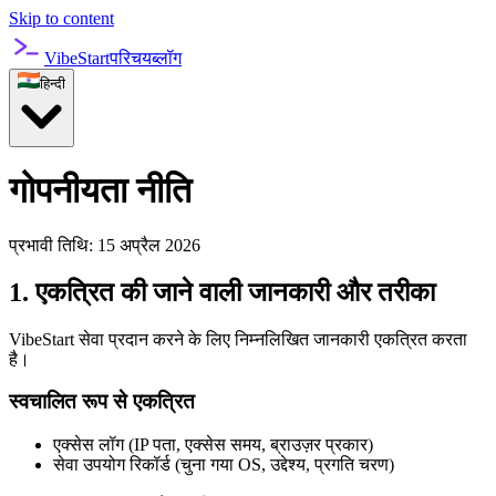
Skip to content
VibeStart
परिचय
ब्लॉग
हिन्दी
गोपनीयता नीति
प्रभावी तिथि: 15 अप्रैल 2026
1. एकत्रित की जाने वाली जानकारी और तरीका
VibeStart सेवा प्रदान करने के लिए निम्नलिखित जानकारी एकत्रित करता
है।
स्वचालित रूप से एकत्रित
एक्सेस लॉग (IP पता, एक्सेस समय, ब्राउज़र प्रकार)
सेवा उपयोग रिकॉर्ड (चुना गया OS, उद्देश्य, प्रगति चरण)