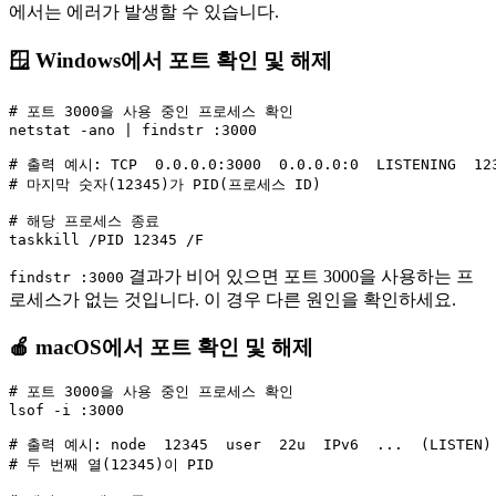
에서는 에러가 발생할 수 있습니다.
🪟 Windows에서 포트 확인 및 해제
# 포트 3000을 사용 중인 프로세스 확인

netstat -ano | findstr :3000

# 출력 예시: TCP  0.0.0.0:3000  0.0.0.0:0  LISTENING  123
# 마지막 숫자(12345)가 PID(프로세스 ID)

# 해당 프로세스 종료

결과가 비어 있으면 포트 3000을 사용하는 프
findstr :3000
로세스가 없는 것입니다. 이 경우 다른 원인을 확인하세요.
🍎 macOS에서 포트 확인 및 해제
# 포트 3000을 사용 중인 프로세스 확인

lsof -i :3000

# 출력 예시: node  12345  user  22u  IPv6  ...  (LISTEN)

# 두 번째 열(12345)이 PID
