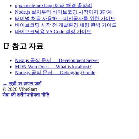
npx create-next-app 에러 해결 총정리
Node.js 설치부터 바이브코딩 시작까지 3단계
터미널 처음 사용하는 비전공자를 위한 가이드
바이브코딩 시작 전 개발환경 세팅 완벽 가이드
바이브코딩용 VS Code 설정 가이드
📑 참고 자료
Next.js 공식 문서 — Development Server
MDN Web Docs — What is localhost?
Node.js 공식 문서 — Debugging Guide
←
सूची पर वापस जाएँ
©
2026
VibeStart
सेवा की शर्तें
गोपनीयता नीति