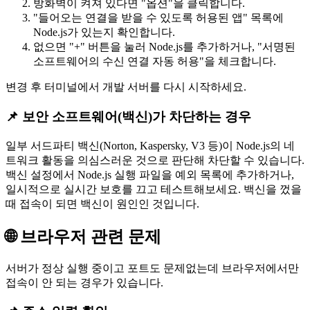
방화벽이 켜져 있다면 "옵션"을 클릭합니다.
"들어오는 연결을 받을 수 있도록 허용된 앱" 목록에
Node.js가 있는지 확인합니다.
없으면 "+" 버튼을 눌러 Node.js를 추가하거나, "서명된
소프트웨어의 수신 연결 자동 허용"을 체크합니다.
변경 후 터미널에서 개발 서버를 다시 시작하세요.
📌 보안 소프트웨어(백신)가 차단하는 경우
일부 서드파티 백신(Norton, Kaspersky, V3 등)이 Node.js의 네
트워크 활동을 의심스러운 것으로 판단해 차단할 수 있습니다.
백신 설정에서 Node.js 실행 파일을 예외 목록에 추가하거나,
일시적으로 실시간 보호를 끄고 테스트해보세요. 백신을 껐을
때 접속이 되면 백신이 원인인 것입니다.
🌐 브라우저 관련 문제
서버가 정상 실행 중이고 포트도 문제없는데 브라우저에서만
접속이 안 되는 경우가 있습니다.