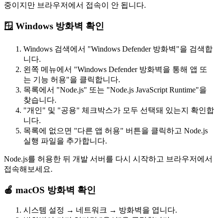
중이지만 브라우저에서 접속이 안 됩니다.
🪟 Windows 방화벽 확인
Windows 검색에서 "Windows Defender 방화벽"을 검색합
니다.
왼쪽 메뉴에서 "Windows Defender 방화벽을 통해 앱 또
는 기능 허용"을 클릭합니다.
목록에서 "Node.js" 또는 "Node.js JavaScript Runtime"을
찾습니다.
"개인" 및 "공용" 체크박스가 모두 선택돼 있는지 확인합
니다.
목록에 없으면 "다른 앱 허용" 버튼을 클릭하고 Node.js
실행 파일을 추가합니다.
Node.js를 허용한 뒤 개발 서버를 다시 시작하고 브라우저에서
접속해보세요.
🍎 macOS 방화벽 확인
시스템 설정 → 네트워크 → 방화벽을 엽니다.