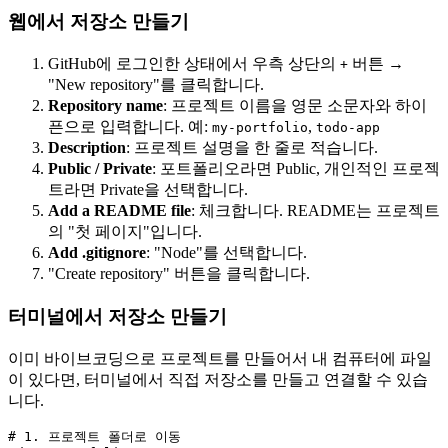
웹에서 저장소 만들기
GitHub에 로그인한 상태에서 우측 상단의
버튼 →
+
"New repository"를 클릭합니다.
Repository name
: 프로젝트 이름을 영문 소문자와 하이
픈으로 입력합니다. 예:
,
my-portfolio
todo-app
Description
: 프로젝트 설명을 한 줄로 적습니다.
Public / Private
: 포트폴리오라면 Public, 개인적인 프로젝
트라면 Private을 선택합니다.
Add a README file
: 체크합니다. README는 프로젝트
의 "첫 페이지"입니다.
Add .gitignore
: "Node"를 선택합니다.
"Create repository" 버튼을 클릭합니다.
터미널에서 저장소 만들기
이미 바이브코딩으로 프로젝트를 만들어서 내 컴퓨터에 파일
이 있다면, 터미널에서 직접 저장소를 만들고 연결할 수 있습
니다.
# 1. 프로젝트 폴더로 이동
