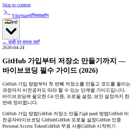
Skip to content
VibeStart
परिचय
ब्लॉग
हिन्दी
←
सूची पर वापस जाएँ
2026-04-24
GitHub 가입부터 저장소 만들기까지 —
바이브코딩 필수 가이드 (2026)
GitHub 가입 방법부터 첫 번째 저장소를 만들고 코드를 올리는
과정까지 비전공자도 따라 할 수 있는 단계별 가이드입니다.
바이브코딩에 필요한 Git 인증, 프로필 설정, 보안 설정까지 한
번에 정리합니다.
GitHub 가입 방법
GitHub 저장소 만들기
git push 방법
GitHub 비
전공자
바이브코딩 GitHub
GitHub 프로필 설정
GitHub 인증
Personal Access Token
GitHub 무료 사용
GitHub 시작하기