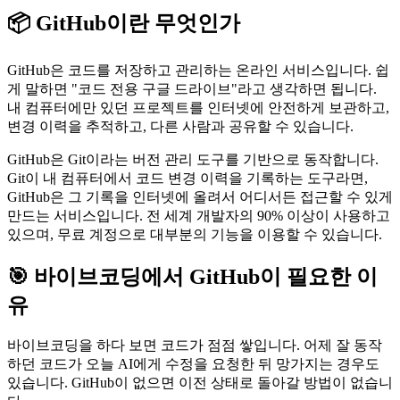
📦 GitHub이란 무엇인가
GitHub은 코드를 저장하고 관리하는 온라인 서비스입니다. 쉽
게 말하면 "코드 전용 구글 드라이브"라고 생각하면 됩니다.
내 컴퓨터에만 있던 프로젝트를 인터넷에 안전하게 보관하고,
변경 이력을 추적하고, 다른 사람과 공유할 수 있습니다.
GitHub은 Git이라는 버전 관리 도구를 기반으로 동작합니다.
Git이 내 컴퓨터에서 코드 변경 이력을 기록하는 도구라면,
GitHub은 그 기록을 인터넷에 올려서 어디서든 접근할 수 있게
만드는 서비스입니다. 전 세계 개발자의 90% 이상이 사용하고
있으며, 무료 계정으로 대부분의 기능을 이용할 수 있습니다.
🎯 바이브코딩에서 GitHub이 필요한 이
유
바이브코딩을 하다 보면 코드가 점점 쌓입니다. 어제 잘 동작
하던 코드가 오늘 AI에게 수정을 요청한 뒤 망가지는 경우도
있습니다. GitHub이 없으면 이전 상태로 돌아갈 방법이 없습니