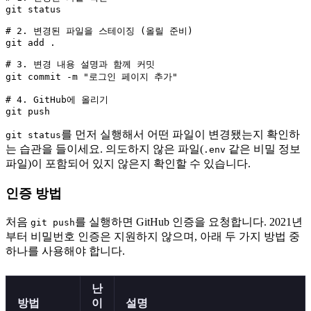
git status

# 2. 변경된 파일을 스테이징 (올릴 준비)

git add .

# 3. 변경 내용 설명과 함께 커밋

git commit -m "로그인 페이지 추가"

# 4. GitHub에 올리기

를 먼저 실행해서 어떤 파일이 변경됐는지 확인하
git status
는 습관을 들이세요. 의도하지 않은 파일(
같은 비밀 정보
.env
파일)이 포함되어 있지 않은지 확인할 수 있습니다.
인증 방법
처음
를 실행하면 GitHub 인증을 요청합니다. 2021년
git push
부터 비밀번호 인증은 지원하지 않으며, 아래 두 가지 방법 중
하나를 사용해야 합니다.
난
방법
이
설명