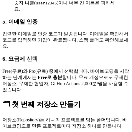
숫자 나열(
)이나 너무 긴 이름은 피하세
user12345
요.
5. 이메일 인증
입력한 이메일로 인증 코드가 발송됩니다. 이메일을 확인해서
코드를 입력하면 가입이 완료됩니다. 스팸 폴더도 확인해보세
요.
6. 요금제 선택
Free(무료)와 Pro(유료) 중에서 선택합니다. 바이브코딩을 시작
하는 단계에서는
Free로 충분
합니다. 무료 계정으로도 무제한
저장소, 무제한 협업자, GitHub Actions 2,000분/월을 사용할 수
있습니다.
🗂️ 첫 번째 저장소 만들기
저장소(Repository)는 하나의 프로젝트를 담는 폴더입니다. 바
이브코딩으로 만든 프로젝트마다 저장소 하나를 만듭니다.