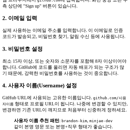
github.com
측 상단에 "Sign up" 버튼이 있습니다.
2. 이메일 입력
실제 사용하는 이메일 주소를 입력합니다. 이 이메일로 인증
코드가 발송되고, 비밀번호 찾기, 알림 수신 등에 사용됩니다.
3. 비밀번호 설정
최소 15자 이상, 또는 숫자와 소문자를 포함해 8자 이상이어야
합니다. GitHub에 코드를 올리면 자동 배포가 되는 구조가 많
기 때문에, 강력한 비밀번호를 사용하는 것이 중요합니다.
4. 사용자 이름(Username) 설정
GitHub URL에 사용되는 고유한 이름입니다.
github.com/사용
형태로 프로필 URL이 됩니다. 나중에 변경할 수 있지만,
자이름
변경하면 기존 URL이 깨지므로 처음부터 신중하게 정하세요.
사용자 이름 추천 패턴
:
,
brandon-kim
minjae-dev
같이 본명 영문 또는 본명+직무 형태가 좋습니다.