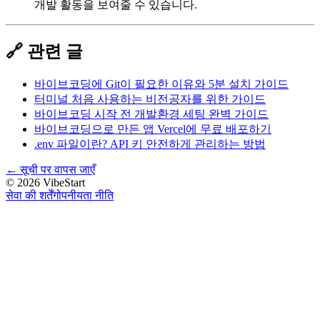
개발 활동을 보여줄 수 있습니다.
🔗 관련 글
바이브코딩에 Git이 필요한 이유와 5분 설치 가이드
터미널 처음 사용하는 비전공자를 위한 가이드
바이브코딩 시작 전 개발환경 세팅 완벽 가이드
바이브코딩으로 만든 앱 Vercel에 무료 배포하기
.env 파일이란? API 키 안전하게 관리하는 방법
←
सूची पर वापस जाएँ
©
2026
VibeStart
सेवा की शर्तें
गोपनीयता नीति