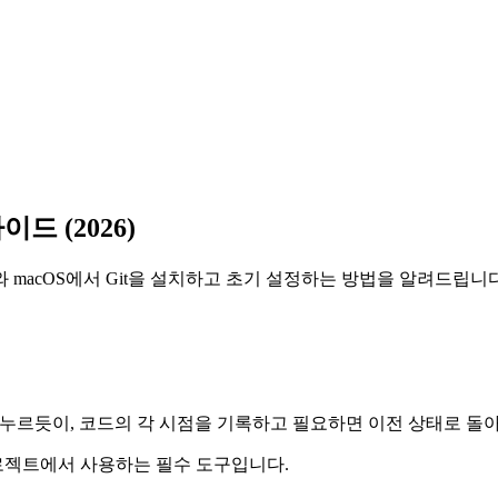
이드 (2026)
s와 macOS에서 Git을 설치하고 초기 설정하는 방법을 알려드립니다
 누르듯이, 코드의 각 시점을 기록하고 필요하면 이전 상태로 돌아
프로젝트에서 사용하는 필수 도구입니다.