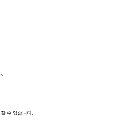
.
갈 수 있습니다.