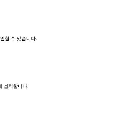
인할 수 있습니다.
 함께 설치합니다.