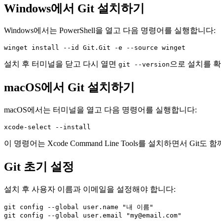
Windows에서 Git 설치하기
Windows에서는 PowerShell을 열고 다음 명령어를 실행합니다:
설치 후 터미널을 닫고 다시 열면
으로 설치를 확
git --version
macOS에서 Git 설치하기
macOS에서는 터미널을 열고 다음 명령어를 실행합니다:
이 명령어는 Xcode Command Line Tools를 설치하면서 Git도
Git 초기 설정
설치 후 사용자 이름과 이메일을 설정해야 합니다:
git config --global user.name "내 이름"
