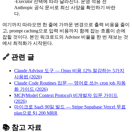
·Executor 선택에 따라 달라진다. 운영 적용 전
Anthropic 공식 문서로 최신 사양을 확인하기 바란
다.
여기까지 따라오면 한 줄에 가까운 변경으로 출력 비용을 줄이
고, prompt caching으로 입력 비용까지 함께 잡는 흐름이 손에
잡힐 것이다. 본인 워크로드의 Advisor 비율을 한 번 재보는 것
에서 최적화가 시작된다.
🔗 관련 글
Claude Advisor 도구 — Opus 비용 12% 절감하는 5가지
사용법 (2026)
Claude Code Routines 입문 — 영어로 쓰는 cron job 자동
화 가이드 (2026)
MCP(Model Context Protocol) 비개발자 입문 가이드
(2026)
마이크로 SaaS 90일 빌드 — Stripe·Supabase·Vercel 무료
plan으로 $1,200 MRR
📚 참고 자료