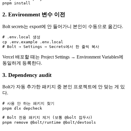
2. Environment 변수 이전
Bolt secrets는 export에 안 들어가니 본인이 수동으로 옮긴다.
# .env.local 생성

cp .env.example .env.local

Vercel 배포할 때는 Project Settings → Environment Variables에
동일하게 등록한다.
3. Dependency audit
Bolt가 자동 추가한 패키지 중 본인 프로젝트에 안 맞는 게 있
다.
# 사용 안 하는 패키지 찾기

pnpm dlx depcheck

# Bolt 전용 패키지 제거 (보통 @bolt 접두사)
