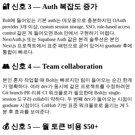
🔐 신호 3 — Auth 복잡도 증가
Bolt에 들어있는 기본 auth는 데모용으로 충분하지만 OAuth
provider 3개 이상, custom session storage, SSO, role-based access
control 같은 게 들어오면 Bolt 안에서 구현하기 어렵다.
NextAuth.js 또는 Supabase Auth 같은 본격 솔루션은 본인
Next.js 프로젝트에서 표준 패턴으로 굳어 있어서 graduate 후에
통합이 빠르다.
👥 신호 4 — Team collaboration
본인 혼자 작업할 때 Bolt는 빠르지만 팀이 들어오는 순간 한계
가 명확하다. 여러 dev가 동시에 같은 프로젝트를 수정하려면
Git branch·PR 리뷰·CI 워크플로가 필요한데 Bolt는 single-
session 도구라 collab이 약하다. 두 번째 dev가 들어오는 시점이
graduate 시점이다. GitHub 기반 표준 워크플로로 옮기는 게 5
분 후 효과를 보여준다.
💰 신호 5 — 월 토큰 비용 $50+