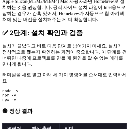
Apple Silicon(M1/M2/M3/M4) Mac 사용자라면 Homebrew로 설
치하는 것을 권장합니다. 공식 사이트 설치 파일이 Intel용으로
잡히는 경우가 간혹 있어서, Homebrew가 자동으로 칩 아키텍
처에 맞는 버전을 설치해주는 게 더 확실합니다.
✅ 2단계: 설치 확인과 검증
설치가 끝났다고 바로 다음 단계로 넘어가지 마세요. 설치가
정상적으로 됐는지 확인하는 과정이 중요합니다. 이 단계를 건
너뛰면 나중에 프로젝트를 만들 때 원인을 알 수 없는 에러를
만나게 됩니다.
터미널을 새로 열고 아래 세 가지 명령어를 순서대로 입력하세
요.
node -v

npm -v

🟢 정상 결과
명령어
예상 출력
의미