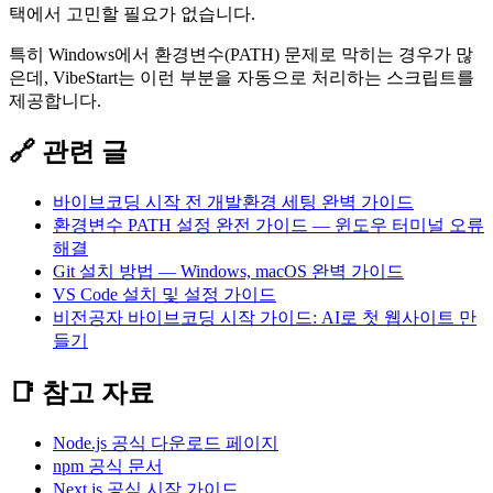
택에서 고민할 필요가 없습니다.
특히 Windows에서 환경변수(PATH) 문제로 막히는 경우가 많
은데, VibeStart는 이런 부분을 자동으로 처리하는 스크립트를
제공합니다.
🔗 관련 글
바이브코딩 시작 전 개발환경 세팅 완벽 가이드
환경변수 PATH 설정 완전 가이드 — 윈도우 터미널 오류
해결
Git 설치 방법 — Windows, macOS 완벽 가이드
VS Code 설치 및 설정 가이드
비전공자 바이브코딩 시작 가이드: AI로 첫 웹사이트 만
들기
📑 참고 자료
Node.js 공식 다운로드 페이지
npm 공식 문서
Next.js 공식 시작 가이드