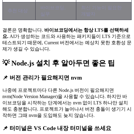
바이브코딩,
최신 기능이 필요한
추천 대상
실무
개발자
결론은 명확합니다.
바이브코딩에서는 항상 LTS를 선택하세
요.
AI가 생성하는 코드와 사용하는 패키지들이 LTS 기준으로
테스트되기 때문에, Current 버전에서는 예상치 못한 호환성 문
제가 생길 수 있습니다.
💡 Node.js 설치 후 알아두면 좋은 팁
📌 버전 관리가 필요해지면 nvm
나중에 프로젝트마다 다른 Node.js 버전이 필요해지면
nvm(Node Version Manager)을 사용할 수 있습니다. 하지만 바
이브코딩을 시작하는 단계에서는 nvm 없이 LTS 하나만 설치
해도 충분합니다. 프로젝트가 늘어나서 버전 충돌이 생기기 시
작하면 그때 nvm을 도입해도 늦지 않습니다.
📌 터미널은 VS Code 내장 터미널을 쓰세요