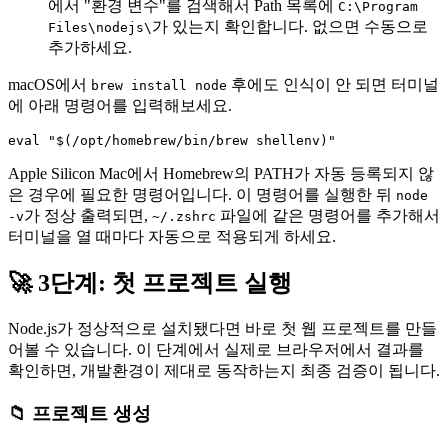
에서 "환경 변수"를 검색해서 Path 목록에
C:\Program
가 있는지 확인합니다. 없으면 수동으로
Files\nodejs\
추가하세요.
macOS에서
후에도 인식이 안 되면 터미널
brew install node
에 아래 명령어를 입력해보세요.
Apple Silicon Mac에서 Homebrew의 PATH가 자동 등록되지 않
은 경우에 필요한 명령어입니다. 이 명령어를 실행한 뒤
node
가 정상 출력되면,
파일에 같은 명령어를 추가해서
-v
~/.zshrc
터미널을 열 때마다 자동으로 적용되게 하세요.
🚀 3단계: 첫 프로젝트 실행
Node.js가 정상적으로 설치됐다면 바로 첫 웹 프로젝트를 만들
어볼 수 있습니다. 이 단계에서 실제로 브라우저에서 결과를
확인하면, 개발환경이 제대로 동작하는지 최종 검증이 됩니다.
📁 프로젝트 생성