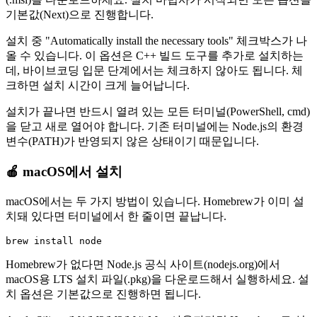
기본값(Next)으로 진행합니다.
설치 중 "Automatically install the necessary tools" 체크박스가 나
올 수 있습니다. 이 옵션은 C++ 빌드 도구를 추가로 설치하는
데, 바이브코딩 입문 단계에서는 체크하지 않아도 됩니다. 체
크하면 설치 시간이 크게 늘어납니다.
설치가 끝나면 반드시 열려 있는 모든 터미널(PowerShell, cmd)
을 닫고 새로 열어야 합니다. 기존 터미널에는 Node.js의 환경
변수(PATH)가 반영되지 않은 상태이기 때문입니다.
🍎 macOS에서 설치
macOS에서는 두 가지 방법이 있습니다. Homebrew가 이미 설
치돼 있다면 터미널에서 한 줄이면 끝납니다.
Homebrew가 없다면 Node.js 공식 사이트(nodejs.org)에서
macOS용 LTS 설치 파일(.pkg)을 다운로드해서 실행하세요. 설
치 옵션은 기본값으로 진행하면 됩니다.