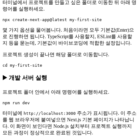
터미널에서 프로젝트를 만들고 싶은 폴더로 이동한 뒤 아래 명
령어를 실행하세요.
몇 가지 옵션을 물어봅니다. 처음이라면 모두 기본값(Enter)으
로 진행하면 됩니다. TypeScript를 사용할지, ESLint를 사용할
지 등을 묻는데, 기본값이 바이브코딩에 적합한 설정입니다.
프로젝트 생성이 끝나면 해당 폴더로 이동합니다.
▶️ 개발 서버 실행
프로젝트 폴더 안에서 아래 명령어를 실행하세요.
터미널에
주소가 표시됩니다. 이 주소
http://localhost:3000
를 웹 브라우저에 붙여넣으면 Next.js 기본 페이지가 나타납니
다. 이 화면이 보인다면 Node.js 설치부터 프로젝트 실행까지
모든 과정이 정상적으로 완료된 것입니다.