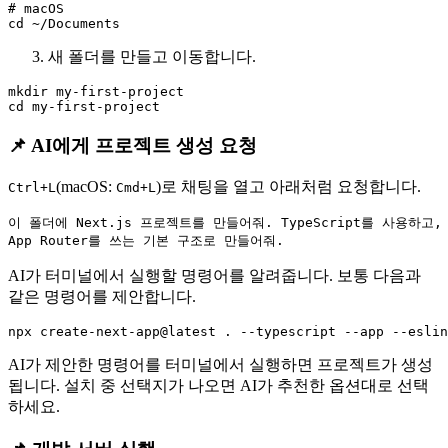
# macOS

새 폴더를 만들고 이동합니다.
mkdir my-first-project

📌 AI에게 프로젝트 생성 요청
(macOS:
)로 채팅을 열고 아래처럼 요청합니다.
Ctrl+L
Cmd+L
이 폴더에 Next.js 프로젝트를 만들어줘. TypeScript를 사용하고, 
AI가 터미널에서 실행할 명령어를 알려줍니다. 보통 다음과
같은 명령어를 제안합니다.
AI가 제안한 명령어를 터미널에서 실행하면 프로젝트가 생성
됩니다. 설치 중 선택지가 나오면 AI가 추천한 옵션대로 선택
하세요.