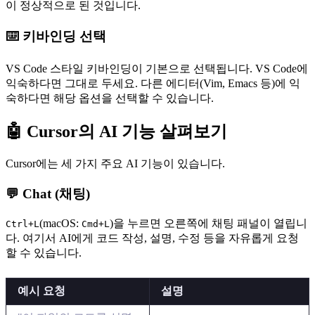
이 정상적으로 된 것입니다.
⌨️ 키바인딩 선택
VS Code 스타일 키바인딩이 기본으로 선택됩니다. VS Code에
익숙하다면 그대로 두세요. 다른 에디터(Vim, Emacs 등)에 익
숙하다면 해당 옵션을 선택할 수 있습니다.
🤖 Cursor의 AI 기능 살펴보기
Cursor에는 세 가지 주요 AI 기능이 있습니다.
💬 Chat (채팅)
(macOS:
)을 누르면 오른쪽에 채팅 패널이 열립니
Ctrl+L
Cmd+L
다. 여기서 AI에게 코드 작성, 설명, 수정 등을 자유롭게 요청
할 수 있습니다.
예시 요청
설명