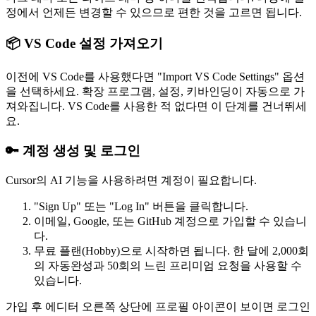
정에서 언제든 변경할 수 있으므로 편한 것을 고르면 됩니다.
📦 VS Code 설정 가져오기
이전에 VS Code를 사용했다면 "Import VS Code Settings" 옵션
을 선택하세요. 확장 프로그램, 설정, 키바인딩이 자동으로 가
져와집니다. VS Code를 사용한 적 없다면 이 단계를 건너뛰세
요.
🔑 계정 생성 및 로그인
Cursor의 AI 기능을 사용하려면 계정이 필요합니다.
"Sign Up" 또는 "Log In" 버튼을 클릭합니다.
이메일, Google, 또는 GitHub 계정으로 가입할 수 있습니
다.
무료 플랜(Hobby)으로 시작하면 됩니다. 한 달에 2,000회
의 자동완성과 50회의 느린 프리미엄 요청을 사용할 수
있습니다.
가입 후 에디터 오른쪽 상단에 프로필 아이콘이 보이면 로그인