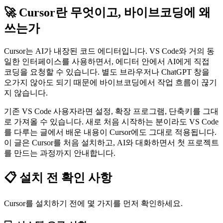
🚀 Cursor란 무엇이고, 바이브코딩에 왜
쓰는가
Cursor는 AI가 내장된 코드 에디터입니다. VS Code와 거의 동
일한 인터페이스를 사용하면서, 에디터 안에서 AI에게 직접
코딩을 요청할 수 있습니다. 별도 브라우저나 ChatGPT 창을
오가지 않아도 되기 때문에 바이브코딩에서 작업 흐름이 끊기
지 않습니다.
기존 VS Code 사용자라면 설정, 확장 프로그램, 단축키를 그대
로 가져올 수 있습니다. 새로 처음 시작하는 분이라도 VS Code
를 다루는 글에서 배운 내용이 Cursor에도 그대로 적용됩니다.
이 글은 Cursor를 처음 설치하고, AI와 대화하면서 첫 프로젝트
를 만드는 과정까지 안내합니다.
📋 설치 전 확인 사항
Cursor를 설치하기 전에 몇 가지를 먼저 확인하세요.