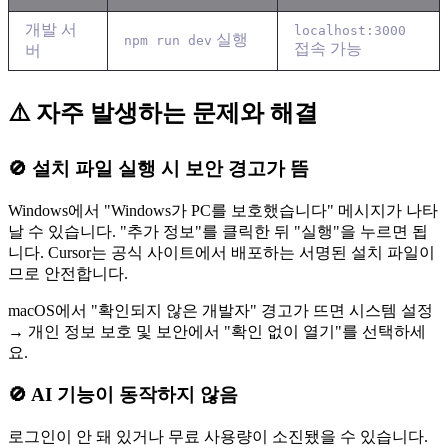
개발 서
localhost:3000
실행
npm run dev
접속 가능
버
⚠️ 자주 발생하는 문제와 해결
🚫 설치 파일 실행 시 보안 경고가 뜸
Windows에서 "Windows가 PC를 보호했습니다" 메시지가 나타
날 수 있습니다. "추가 정보"를 클릭한 뒤 "실행"을 누르면 됩
니다. Cursor는 공식 사이트에서 배포하는 서명된 설치 파일이
므로 안전합니다.
macOS에서 "확인되지 않은 개발자" 경고가 뜨면 시스템 설정
→ 개인 정보 보호 및 보안에서 "확인 없이 열기"를 선택하세
요.
🚫 AI 기능이 동작하지 않음
로그인이 안 돼 있거나 무료 사용량이 소진됐을 수 있습니다.