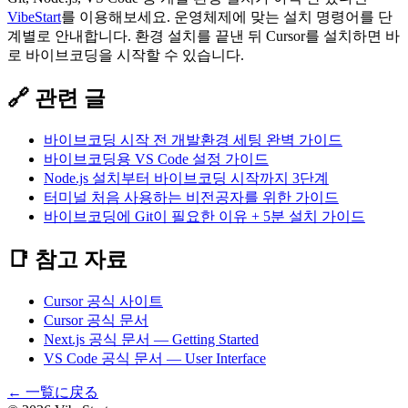
VibeStart
를 이용해보세요. 운영체제에 맞는 설치 명령어를 단
계별로 안내합니다. 환경 설치를 끝낸 뒤 Cursor를 설치하면 바
로 바이브코딩을 시작할 수 있습니다.
🔗 관련 글
바이브코딩 시작 전 개발환경 세팅 완벽 가이드
바이브코딩용 VS Code 설정 가이드
Node.js 설치부터 바이브코딩 시작까지 3단계
터미널 처음 사용하는 비전공자를 위한 가이드
바이브코딩에 Git이 필요한 이유 + 5분 설치 가이드
📑 참고 자료
Cursor 공식 사이트
Cursor 공식 문서
Next.js 공식 문서 — Getting Started
VS Code 공식 문서 — User Interface
←
一覧に戻る