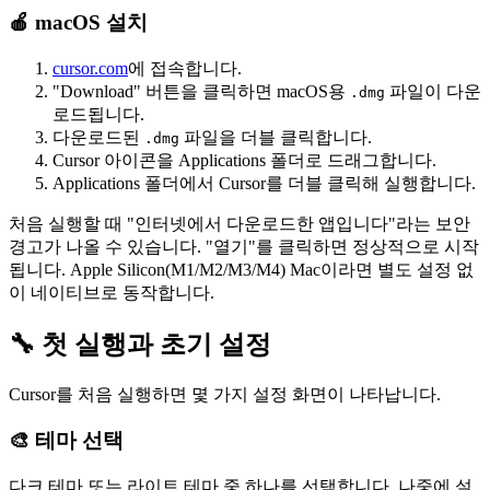
🍎 macOS 설치
cursor.com
에 접속합니다.
"Download" 버튼을 클릭하면 macOS용
파일이 다운
.dmg
로드됩니다.
다운로드된
파일을 더블 클릭합니다.
.dmg
Cursor 아이콘을 Applications 폴더로 드래그합니다.
Applications 폴더에서 Cursor를 더블 클릭해 실행합니다.
처음 실행할 때 "인터넷에서 다운로드한 앱입니다"라는 보안
경고가 나올 수 있습니다. "열기"를 클릭하면 정상적으로 시작
됩니다. Apple Silicon(M1/M2/M3/M4) Mac이라면 별도 설정 없
이 네이티브로 동작합니다.
🔧 첫 실행과 초기 설정
Cursor를 처음 실행하면 몇 가지 설정 화면이 나타납니다.
🎨 테마 선택
다크 테마 또는 라이트 테마 중 하나를 선택합니다. 나중에 설