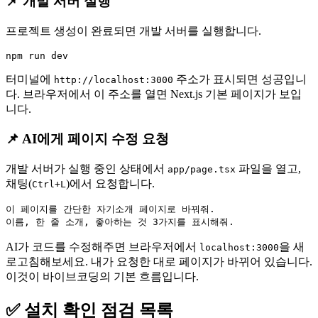
📌 개발 서버 실행
프로젝트 생성이 완료되면 개발 서버를 실행합니다.
터미널에
주소가 표시되면 성공입니
http://localhost:3000
다. 브라우저에서 이 주소를 열면 Next.js 기본 페이지가 보입
니다.
📌 AI에게 페이지 수정 요청
개발 서버가 실행 중인 상태에서
파일을 열고,
app/page.tsx
채팅(
)에서 요청합니다.
Ctrl+L
이 페이지를 간단한 자기소개 페이지로 바꿔줘. 

AI가 코드를 수정해주면 브라우저에서
을 새
localhost:3000
로고침해보세요. 내가 요청한 대로 페이지가 바뀌어 있습니다.
이것이 바이브코딩의 기본 흐름입니다.
✅ 설치 확인 점검 목록