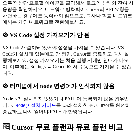
오른쪽 상단 프로필 아이콘을 클릭해서 로그인 상태와 잔여 사
용량을 확인하세요. 네트워크 방화벽이 Cursor의 API 요청을
차단하는 경우에도 동작하지 않으므로, 회사나 학교 네트워크
에서는 개인 네트워크로 전환해보세요.
🚫 VS Code 설정 가져오기가 안 됨
VS Code가 설치돼 있어야 설정을 가져올 수 있습니다. VS
Code가 설치돼 있는데도 안 되면, Cursor를 종료하고 다시 실
행해보세요. 설정 가져오기는 처음 실행 시에만 안내가 나오
며, 이후에는 Settings → General에서 수동으로 가져올 수 있습
니다.
🚫 터미널에서 node 명령어가 인식되지 않음
Node.js가 설치되지 않았거나 PATH에 등록되지 않은 경우입
니다.
Node.js 설치 가이드
를 따라 설치한 뒤, Cursor를 완전히
종료하고 다시 열어야 PATH가 반영됩니다.
🆓 Cursor 무료 플랜과 유료 플랜 비교