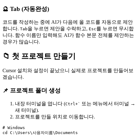
🔮 Tab (자동완성)
코드를 작성하는 중에 AI가 다음에 올 코드를 자동으로 제안
합니다.
을 누르면 제안을 수락하고,
를 누르면 무시합
Tab
Esc
니다. 함수 이름만 입력해도 AI가 함수 본문 전체를 제안하는
경우가 많습니다.
📁 첫 프로젝트 만들기
Cursor 설치와 설정이 끝났으니 실제로 프로젝트를 만들어보
겠습니다.
📌 프로젝트 폴더 생성
내장 터미널을 엽니다 (
또는 메뉴에서 터미널 →
Ctrl+`
새 터미널).
프로젝트를 만들 위치로 이동합니다.
# Windows

cd C:\Users\사용자이름\Documents
