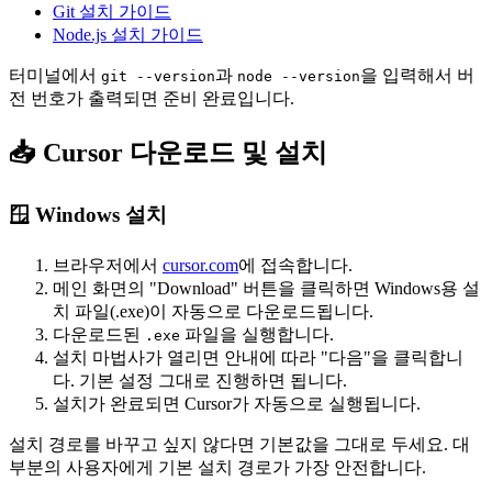
Git 설치 가이드
Node.js 설치 가이드
터미널에서
과
을 입력해서 버
git --version
node --version
전 번호가 출력되면 준비 완료입니다.
📥 Cursor 다운로드 및 설치
🪟 Windows 설치
브라우저에서
cursor.com
에 접속합니다.
메인 화면의 "Download" 버튼을 클릭하면 Windows용 설
치 파일(.exe)이 자동으로 다운로드됩니다.
다운로드된
파일을 실행합니다.
.exe
설치 마법사가 열리면 안내에 따라 "다음"을 클릭합니
다. 기본 설정 그대로 진행하면 됩니다.
설치가 완료되면 Cursor가 자동으로 실행됩니다.
설치 경로를 바꾸고 싶지 않다면 기본값을 그대로 두세요. 대
부분의 사용자에게 기본 설치 경로가 가장 안전합니다.