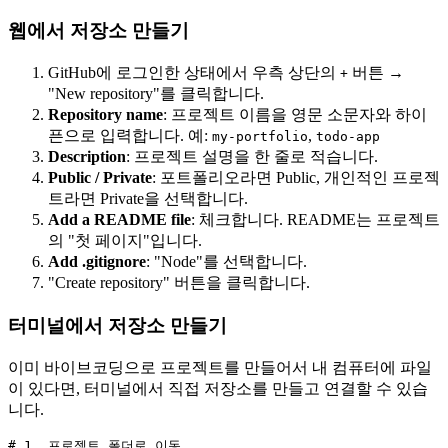
웹에서 저장소 만들기
GitHub에 로그인한 상태에서 우측 상단의
버튼 →
+
"New repository"를 클릭합니다.
Repository name
: 프로젝트 이름을 영문 소문자와 하이
픈으로 입력합니다. 예:
,
my-portfolio
todo-app
Description
: 프로젝트 설명을 한 줄로 적습니다.
Public / Private
: 포트폴리오라면 Public, 개인적인 프로젝
트라면 Private을 선택합니다.
Add a README file
: 체크합니다. README는 프로젝트
의 "첫 페이지"입니다.
Add .gitignore
: "Node"를 선택합니다.
"Create repository" 버튼을 클릭합니다.
터미널에서 저장소 만들기
이미 바이브코딩으로 프로젝트를 만들어서 내 컴퓨터에 파일
이 있다면, 터미널에서 직접 저장소를 만들고 연결할 수 있습
니다.
# 1. 프로젝트 폴더로 이동
