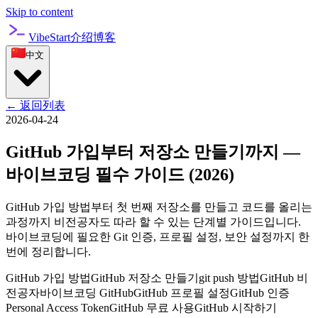
Skip to content
VibeStart
介绍
博客
中文
←
返回列表
2026-04-24
GitHub 가입부터 저장소 만들기까지 —
바이브코딩 필수 가이드 (2026)
GitHub 가입 방법부터 첫 번째 저장소를 만들고 코드를 올리는
과정까지 비전공자도 따라 할 수 있는 단계별 가이드입니다.
바이브코딩에 필요한 Git 인증, 프로필 설정, 보안 설정까지 한
번에 정리합니다.
GitHub 가입 방법
GitHub 저장소 만들기
git push 방법
GitHub 비
전공자
바이브코딩 GitHub
GitHub 프로필 설정
GitHub 인증
Personal Access Token
GitHub 무료 사용
GitHub 시작하기