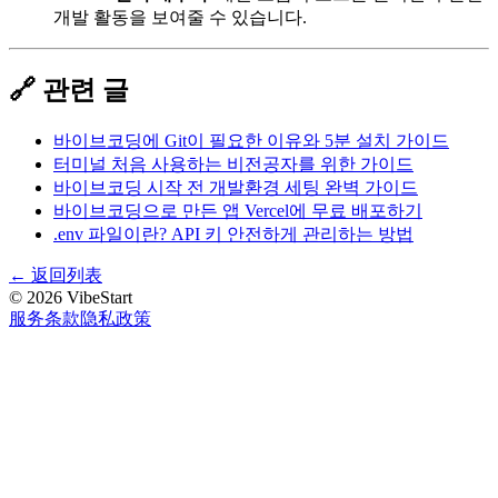
개발 활동을 보여줄 수 있습니다.
🔗 관련 글
바이브코딩에 Git이 필요한 이유와 5분 설치 가이드
터미널 처음 사용하는 비전공자를 위한 가이드
바이브코딩 시작 전 개발환경 세팅 완벽 가이드
바이브코딩으로 만든 앱 Vercel에 무료 배포하기
.env 파일이란? API 키 안전하게 관리하는 방법
←
返回列表
©
2026
VibeStart
服务条款
隐私政策