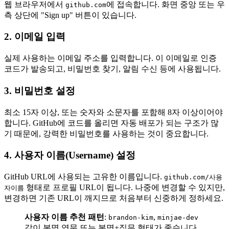
웹 브라우저에서
에 접속합니다. 화면 중앙 또는 우
github.com
측 상단에 "Sign up" 버튼이 있습니다.
2. 이메일 입력
실제 사용하는 이메일 주소를 입력합니다. 이 이메일로 인증
코드가 발송되고, 비밀번호 찾기, 알림 수신 등에 사용됩니다.
3. 비밀번호 설정
최소 15자 이상, 또는 숫자와 소문자를 포함해 8자 이상이어야
합니다. GitHub에 코드를 올리면 자동 배포가 되는 구조가 많
기 때문에, 강력한 비밀번호를 사용하는 것이 중요합니다.
4. 사용자 이름(Username) 설정
GitHub URL에 사용되는 고유한 이름입니다.
github.com/사용
형태로 프로필 URL이 됩니다. 나중에 변경할 수 있지만,
자이름
변경하면 기존 URL이 깨지므로 처음부터 신중하게 정하세요.
사용자 이름 추천 패턴
:
,
brandon-kim
minjae-dev
같이 본명 영문 또는 본명+직무 형태가 좋습니다.