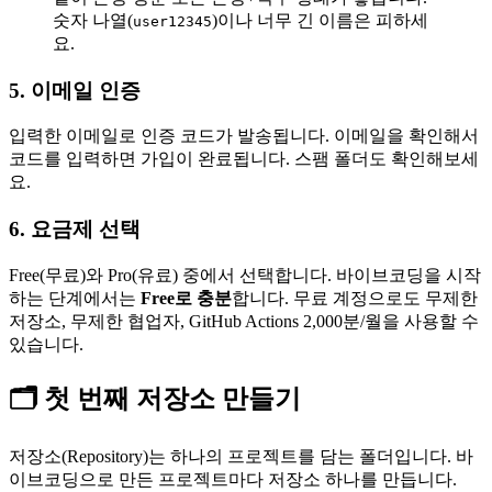
숫자 나열(
)이나 너무 긴 이름은 피하세
user12345
요.
5. 이메일 인증
입력한 이메일로 인증 코드가 발송됩니다. 이메일을 확인해서
코드를 입력하면 가입이 완료됩니다. 스팸 폴더도 확인해보세
요.
6. 요금제 선택
Free(무료)와 Pro(유료) 중에서 선택합니다. 바이브코딩을 시작
하는 단계에서는
Free로 충분
합니다. 무료 계정으로도 무제한
저장소, 무제한 협업자, GitHub Actions 2,000분/월을 사용할 수
있습니다.
🗂️ 첫 번째 저장소 만들기
저장소(Repository)는 하나의 프로젝트를 담는 폴더입니다. 바
이브코딩으로 만든 프로젝트마다 저장소 하나를 만듭니다.