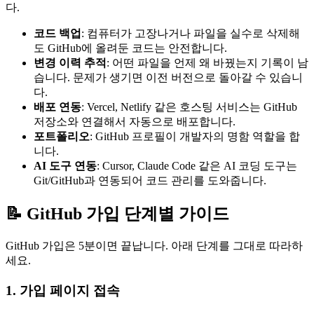
다.
코드 백업
: 컴퓨터가 고장나거나 파일을 실수로 삭제해
도 GitHub에 올려둔 코드는 안전합니다.
변경 이력 추적
: 어떤 파일을 언제 왜 바꿨는지 기록이 남
습니다. 문제가 생기면 이전 버전으로 돌아갈 수 있습니
다.
배포 연동
: Vercel, Netlify 같은 호스팅 서비스는 GitHub
저장소와 연결해서 자동으로 배포합니다.
포트폴리오
: GitHub 프로필이 개발자의 명함 역할을 합
니다.
AI 도구 연동
: Cursor, Claude Code 같은 AI 코딩 도구는
Git/GitHub과 연동되어 코드 관리를 도와줍니다.
📝 GitHub 가입 단계별 가이드
GitHub 가입은 5분이면 끝납니다. 아래 단계를 그대로 따라하
세요.
1. 가입 페이지 접속