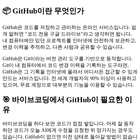
📦 GitHub이란 무엇인가
GitHub은 코드를 저장하고 관리하는 온라인 서비스입니다. 쉽
게 말하면 "코드 전용 구글 드라이브"라고 생각하면 됩니다.
내 컴퓨터에만 있던 프로젝트를 인터넷에 안전하게 보관하고,
변경 이력을 추적하고, 다른 사람과 공유할 수 있습니다.
GitHub은 Git이라는 버전 관리 도구를 기반으로 동작합니다.
Git이 내 컴퓨터에서 코드 변경 이력을 기록하는 도구라면,
GitHub은 그 기록을 인터넷에 올려서 어디서든 접근할 수 있게
만드는 서비스입니다. 전 세계 개발자의 90% 이상이 사용하고
있으며, 무료 계정으로 대부분의 기능을 이용할 수 있습니다.
🎯 바이브코딩에서 GitHub이 필요한 이
유
바이브코딩을 하다 보면 코드가 점점 쌓입니다. 어제 잘 동작
하던 코드가 오늘 AI에게 수정을 요청한 뒤 망가지는 경우도
있습니다. GitHub이 없으면 이전 상태로 돌아갈 방법이 없습니