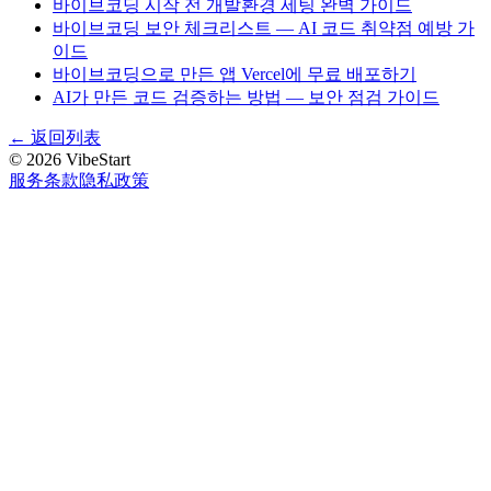
바이브코딩 시작 전 개발환경 세팅 완벽 가이드
바이브코딩 보안 체크리스트 — AI 코드 취약점 예방 가
이드
바이브코딩으로 만든 앱 Vercel에 무료 배포하기
AI가 만든 코드 검증하는 방법 — 보안 점검 가이드
←
返回列表
©
2026
VibeStart
服务条款
隐私政策