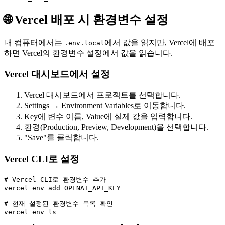
🌐 Vercel 배포 시 환경변수 설정
내 컴퓨터에서는
에서 값을 읽지만, Vercel에 배포
.env.local
하면 Vercel의 환경변수 설정에서 값을 읽습니다.
Vercel 대시보드에서 설정
Vercel 대시보드에서 프로젝트를 선택합니다.
Settings → Environment Variables로 이동합니다.
Key에 변수 이름, Value에 실제 값을 입력합니다.
환경(Production, Preview, Development)을 선택합니다.
"Save"를 클릭합니다.
Vercel CLI로 설정
# Vercel CLI로 환경변수 추가

vercel env add OPENAI_API_KEY

# 현재 설정된 환경변수 목록 확인

vercel env ls
