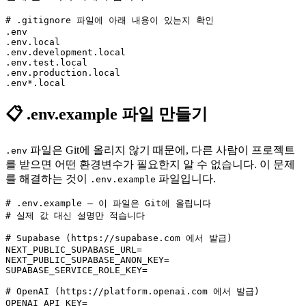
# .gitignore 파일에 아래 내용이 있는지 확인

.env

.env.local

.env.development.local

.env.test.local

.env.production.local

📋 .env.example 파일 만들기
파일은 Git에 올리지 않기 때문에, 다른 사람이 프로젝트
.env
를 받으면 어떤 환경변수가 필요한지 알 수 없습니다. 이 문제
를 해결하는 것이
파일입니다.
.env.example
# .env.example — 이 파일은 Git에 올립니다

# 실제 값 대신 설명만 적습니다

# Supabase (https://supabase.com 에서 발급)

NEXT_PUBLIC_SUPABASE_URL=

NEXT_PUBLIC_SUPABASE_ANON_KEY=

SUPABASE_SERVICE_ROLE_KEY=

# OpenAI (https://platform.openai.com 에서 발급)
