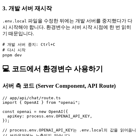
3. 개발 서버 재시작
파일을 수정한 뒤에는 개발 서버를 중지했다가 다
.env.local
시 시작해야 합니다. 환경변수는 서버 시작 시점에 한 번 읽히
기 때문입니다.
# 개발 서버 중지: Ctrl+C

# 다시 시작

💻 코드에서 환경변수 사용하기
서버 측 코드 (Server Component, API Route)
// app/api/chat/route.ts

import { OpenAI } from "openai";

const openai = new OpenAI({

  apiKey: process.env.OPENAI_API_KEY,

});

// process.env.OPENAI_API_KEY는 .env.local의 값을 읽어옵니