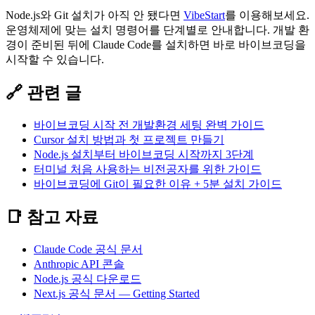
Node.js와 Git 설치가 아직 안 됐다면
VibeStart
를 이용해보세요.
운영체제에 맞는 설치 명령어를 단계별로 안내합니다. 개발 환
경이 준비된 뒤에 Claude Code를 설치하면 바로 바이브코딩을
시작할 수 있습니다.
🔗 관련 글
바이브코딩 시작 전 개발환경 세팅 완벽 가이드
Cursor 설치 방법과 첫 프로젝트 만들기
Node.js 설치부터 바이브코딩 시작까지 3단계
터미널 처음 사용하는 비전공자를 위한 가이드
바이브코딩에 Git이 필요한 이유 + 5분 설치 가이드
📑 참고 자료
Claude Code 공식 문서
Anthropic API 콘솔
Node.js 공식 다운로드
Next.js 공식 문서 — Getting Started