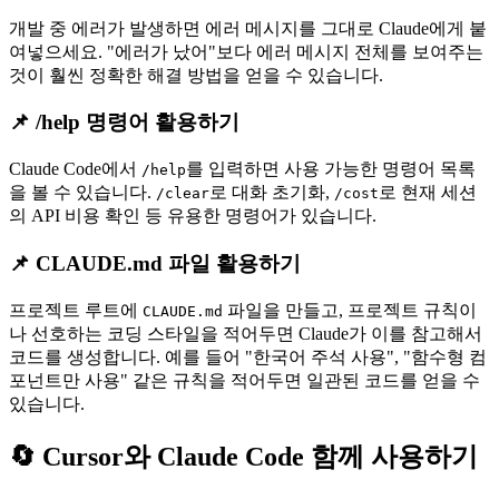
개발 중 에러가 발생하면 에러 메시지를 그대로 Claude에게 붙
여넣으세요. "에러가 났어"보다 에러 메시지 전체를 보여주는
것이 훨씬 정확한 해결 방법을 얻을 수 있습니다.
📌 /help 명령어 활용하기
Claude Code에서
를 입력하면 사용 가능한 명령어 목록
/help
을 볼 수 있습니다.
로 대화 초기화,
로 현재 세션
/clear
/cost
의 API 비용 확인 등 유용한 명령어가 있습니다.
📌 CLAUDE.md 파일 활용하기
프로젝트 루트에
파일을 만들고, 프로젝트 규칙이
CLAUDE.md
나 선호하는 코딩 스타일을 적어두면 Claude가 이를 참고해서
코드를 생성합니다. 예를 들어 "한국어 주석 사용", "함수형 컴
포넌트만 사용" 같은 규칙을 적어두면 일관된 코드를 얻을 수
있습니다.
🔄 Cursor와 Claude Code 함께 사용하기