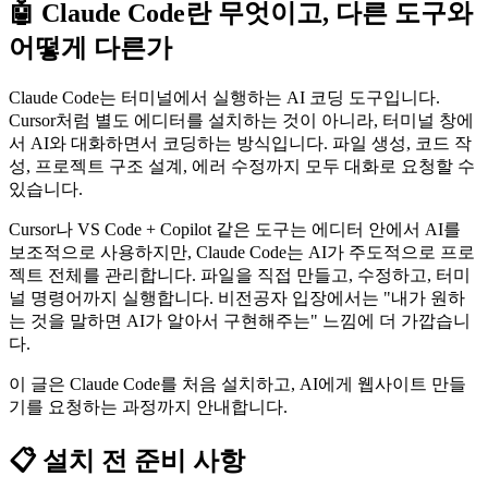
🤖 Claude Code란 무엇이고, 다른 도구와
어떻게 다른가
Claude Code는 터미널에서 실행하는 AI 코딩 도구입니다.
Cursor처럼 별도 에디터를 설치하는 것이 아니라, 터미널 창에
서 AI와 대화하면서 코딩하는 방식입니다. 파일 생성, 코드 작
성, 프로젝트 구조 설계, 에러 수정까지 모두 대화로 요청할 수
있습니다.
Cursor나 VS Code + Copilot 같은 도구는 에디터 안에서 AI를
보조적으로 사용하지만, Claude Code는 AI가 주도적으로 프로
젝트 전체를 관리합니다. 파일을 직접 만들고, 수정하고, 터미
널 명령어까지 실행합니다. 비전공자 입장에서는 "내가 원하
는 것을 말하면 AI가 알아서 구현해주는" 느낌에 더 가깝습니
다.
이 글은 Claude Code를 처음 설치하고, AI에게 웹사이트 만들
기를 요청하는 과정까지 안내합니다.
📋 설치 전 준비 사항