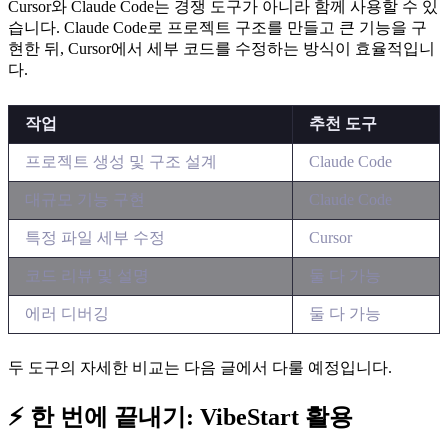
Cursor와 Claude Code는 경쟁 도구가 아니라 함께 사용할 수 있
습니다. Claude Code로 프로젝트 구조를 만들고 큰 기능을 구
현한 뒤, Cursor에서 세부 코드를 수정하는 방식이 효율적입니
다.
작업
추천 도구
프로젝트 생성 및 구조 설계
Claude Code
대규모 기능 구현
Claude Code
특정 파일 세부 수정
Cursor
코드 리뷰 및 설명
둘 다 가능
에러 디버깅
둘 다 가능
두 도구의 자세한 비교는 다음 글에서 다룰 예정입니다.
⚡ 한 번에 끝내기: VibeStart 활용