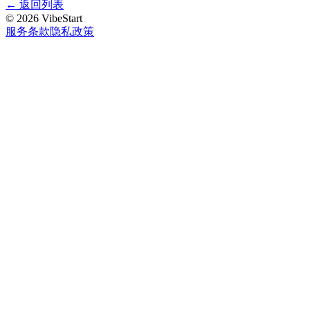
←
返回列表
©
2026
VibeStart
服务条款
隐私政策