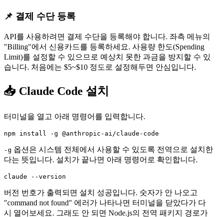
📌 결제 수단 등록
API를 사용하려면 결제 수단을 등록해야 합니다. 좌측 메뉴의
"Billing"에서 신용카드를 등록하세요. 사용량 한도(Spending
Limit)를 설정할 수 있으므로 예상치 못한 과금을 방지할 수 있
습니다. 처음에는 $5~$10 정도로 설정해두면 안심입니다.
📥 Claude Code 설치
터미널을 열고 아래 명령어를 입력합니다.
옵션은 시스템 전체에서 사용할 수 있도록 전역으로 설치한
-g
다는 뜻입니다. 설치가 끝나면 아래 명령어로 확인합니다.
버전 번호가 출력되면 설치 성공입니다. 숫자가 안 나오고
"command not found" 에러가 나타나면 터미널을 닫았다가 다
시 열어보세요. 그래도 안 되면 Node.js의 전역 패키지 경로가