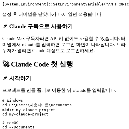
설정 후 터미널을 닫았다가 다시 열면 적용됩니다.
📌 Claude 구독으로 사용하기
Claude Max 구독자라면 API 키 없이도 사용할 수 있습니다. 터
미널에서
를 입력하면 로그인 화면이 나타납니다. 브라
claude
우저가 열리면 Claude 계정으로 로그인하세요.
🚀 Claude Code 첫 실행
📌 시작하기
프로젝트를 만들 폴더로 이동한 뒤
를 입력합니다.
claude
# Windows

cd C:\Users\사용자이름\Documents

mkdir my-claude-project

cd my-claude-project

# macOS

cd ~/Documents
