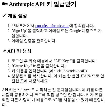
🔑 Anthropic API 키 발급받기
📌 계정 생성
브라우저에서
console.anthropic.com
에 접속합니다.
"Sign Up"을 클릭하고 이메일 또는 Google 계정으로 가
입합니다.
이메일 인증을 완료합니다.
📌 API 키 생성
로그인 후 좌측 메뉴에서 "API Keys"를 클릭합니다.
"Create Key" 버튼을 클릭합니다.
키 이름을 입력합니다 (예: "claude-code-local").
생성된 키를 복사합니다. 이 키는 한 번만 표시되므로 안
전한 곳에 저장하세요.
API 키는
로 시작하는 긴 문자열입니다. 이 키를 다른
sk-ant-
사람과 공유하거나 코드에 직접 넣으면 안 됩니다. 키가 유출
되면 다른 사람이 내 비용으로 API를 사용할 수 있기 때문입니
다.