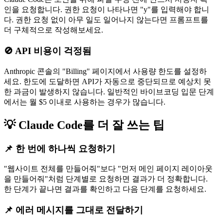
인을 요청합니다. 권한 요청이 나타나면 "y"를 입력해야 합니
다. 권한 요청 없이 아무 일도 일어나지 않는다면 프롬프트를
더 구체적으로 작성해보세요.
🚫 API 비용이 걱정됨
Anthropic 콘솔의 "Billing" 페이지에서 사용량 한도를 설정하
세요. 한도에 도달하면 API가 자동으로 중단되므로 예상치 못
한 과금이 발생하지 않습니다. 일반적인 바이브코딩 입문 단계
에서는 월 $5 이내로 사용하는 경우가 많습니다.
💡 Claude Code를 더 잘 쓰는 팁
📌 한 번에 하나씩 요청하기
"웹사이트 전체를 만들어줘"보다 "먼저 메인 페이지 레이아웃
을 만들어줘"처럼 단계별로 요청하면 결과가 더 정확합니다.
한 단계가 끝나면 결과를 확인하고 다음 단계를 요청하세요.
📌 에러 메시지를 그대로 전달하기