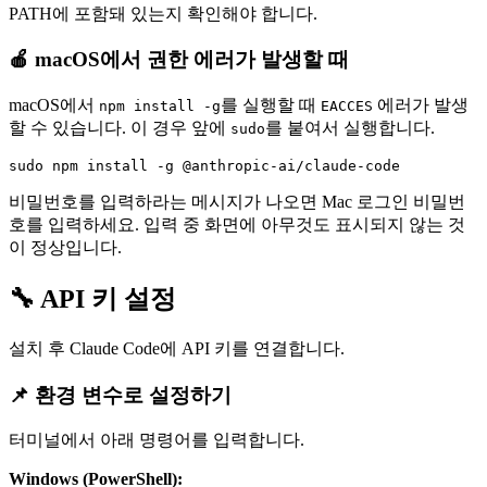
PATH에 포함돼 있는지 확인해야 합니다.
🍎 macOS에서 권한 에러가 발생할 때
macOS에서
를 실행할 때
에러가 발생
npm install -g
EACCES
할 수 있습니다. 이 경우 앞에
를 붙여서 실행합니다.
sudo
비밀번호를 입력하라는 메시지가 나오면 Mac 로그인 비밀번
호를 입력하세요. 입력 중 화면에 아무것도 표시되지 않는 것
이 정상입니다.
🔧 API 키 설정
설치 후 Claude Code에 API 키를 연결합니다.
📌 환경 변수로 설정하기
터미널에서 아래 명령어를 입력합니다.
Windows (PowerShell):