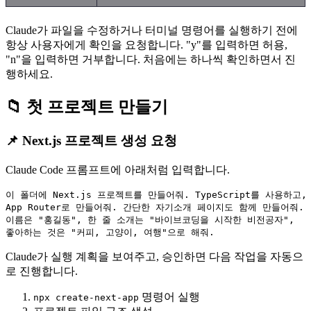
Claude가 파일을 수정하거나 터미널 명령어를 실행하기 전에
항상 사용자에게 확인을 요청합니다. "y"를 입력하면 허용,
"n"을 입력하면 거부합니다. 처음에는 하나씩 확인하면서 진
행하세요.
📁 첫 프로젝트 만들기
📌 Next.js 프로젝트 생성 요청
Claude Code 프롬프트에 아래처럼 입력합니다.
이 폴더에 Next.js 프로젝트를 만들어줘. TypeScript를 사용하고,

App Router로 만들어줘. 간단한 자기소개 페이지도 함께 만들어줘.

이름은 "홍길동", 한 줄 소개는 "바이브코딩을 시작한 비전공자",

Claude가 실행 계획을 보여주고, 승인하면 다음 작업을 자동으
로 진행합니다.
명령어 실행
npx create-next-app