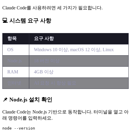
Claude Code를 사용하려면 세 가지가 필요합니다.
💻 시스템 요구 사항
항목
요구 사항
OS
Windows 10 이상, macOS 12 이상, Linux
Node.js
18 버전 이상
RAM
4GB 이상
인터넷
AI 요청 시 항상 필요
📌 Node.js 설치 확인
Claude Code는 Node.js 기반으로 동작합니다. 터미널을 열고 아
래 명령어를 입력하세요.