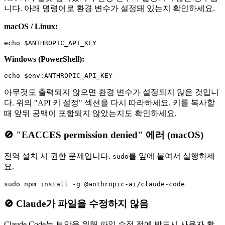
니다. 아래 명령어로 환경 변수가 설정돼 있는지 확인하세요.
macOS / Linux:
Windows (PowerShell):
아무것도 출력되지 않으면 환경 변수가 설정되지 않은 것입니
다. 위의 "API 키 설정" 섹션을 다시 따라하세요. 키를 복사할
때 앞뒤 공백이 포함되지 않았는지도 확인하세요.
🚫 "EACCES permission denied" 에러 (macOS)
전역 설치 시 권한 문제입니다.
를 앞에 붙여서 실행하세
sudo
요.
🚫 Claude가 파일을 수정하지 않음
Claude Code는 보안을 위해 파일 수정 전에 반드시 사용자 확