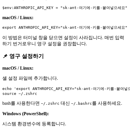
macOS / Linux:
이 방법은 터미널 창을 닫으면 설정이 사라집니다. 매번 입력
하기 번거로우니 영구 설정을 권장합니다.
📌 영구 설정하기
macOS / Linux:
셸 설정 파일에 추가합니다.
echo 'export ANTHROPIC_API_KEY="sk-ant-여기에-키를-붙여넣으
bash를 사용한다면
대신
를 사용하세요.
~/.zshrc
~/.bashrc
Windows (PowerShell):
시스템 환경변수에 등록합니다.