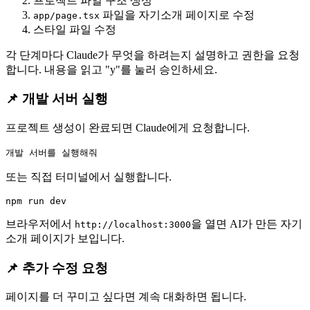
프로젝트 파일 구조 생성
파일을 자기소개 페이지로 수정
app/page.tsx
스타일 파일 수정
각 단계마다 Claude가 무엇을 하려는지 설명하고 권한을 요청
합니다. 내용을 읽고 "y"를 눌러 승인하세요.
📌 개발 서버 실행
프로젝트 생성이 완료되면 Claude에게 요청합니다.
또는 직접 터미널에서 실행합니다.
브라우저에서
을 열면 AI가 만든 자기
http://localhost:3000
소개 페이지가 보입니다.
📌 추가 수정 요청
페이지를 더 꾸미고 싶다면 계속 대화하면 됩니다.