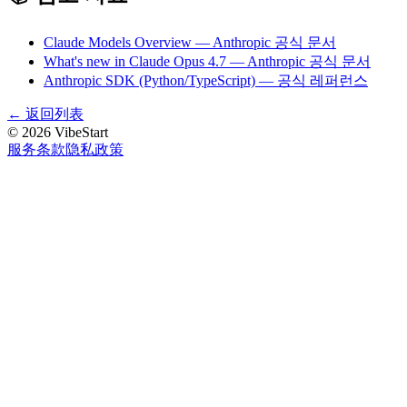
Claude Models Overview — Anthropic 공식 문서
What's new in Claude Opus 4.7 — Anthropic 공식 문서
Anthropic SDK (Python/TypeScript) — 공식 레퍼런스
←
返回列表
©
2026
VibeStart
服务条款
隐私政策