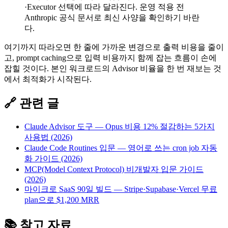
·Executor 선택에 따라 달라진다. 운영 적용 전
Anthropic 공식 문서로 최신 사양을 확인하기 바란
다.
여기까지 따라오면 한 줄에 가까운 변경으로 출력 비용을 줄이
고, prompt caching으로 입력 비용까지 함께 잡는 흐름이 손에
잡힐 것이다. 본인 워크로드의 Advisor 비율을 한 번 재보는 것
에서 최적화가 시작된다.
🔗 관련 글
Claude Advisor 도구 — Opus 비용 12% 절감하는 5가지
사용법 (2026)
Claude Code Routines 입문 — 영어로 쓰는 cron job 자동
화 가이드 (2026)
MCP(Model Context Protocol) 비개발자 입문 가이드
(2026)
마이크로 SaaS 90일 빌드 — Stripe·Supabase·Vercel 무료
plan으로 $1,200 MRR
📚 참고 자료