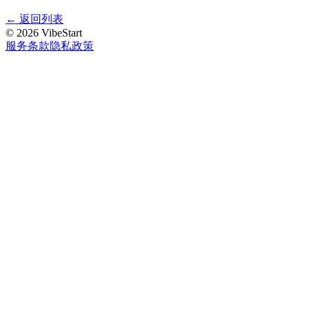
←
返回列表
©
2026
VibeStart
服务条款
隐私政策