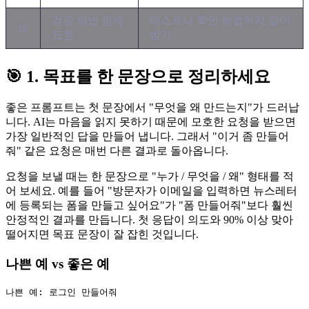
검증 방법 함께
테스트나 확인 방법까지 같이
10
요청
받기
🎯 1. 목표를 한 문장으로 정리하세요
좋은 프롬프트는 첫 문장에서 "무엇을 왜 만드는지"가 드러납
니다. AI는 마음을 읽지 못하기 때문에 모호한 요청을 받으면
가장 일반적인 답을 만들어 냅니다. 그래서 "이거 좀 만들어
줘" 같은 요청은 매번 다른 결과로 돌아옵니다.
요청을 보낼 때는 한 문장으로 "누가 / 무엇을 / 왜" 형태를 적
어 보세요. 예를 들어 "방문자가 이메일을 입력하면 뉴스레터
에 등록되는 폼을 만들고 싶어요"가 "폼 만들어줘"보다 훨씬
안정적인 결과를 만듭니다. 첫 응답이 의도와 90% 이상 맞아
떨어지면 목표 문장이 잘 잡힌 것입니다.
나쁜 예 vs 좋은 예
나쁜 예: 로그인 만들어줘
