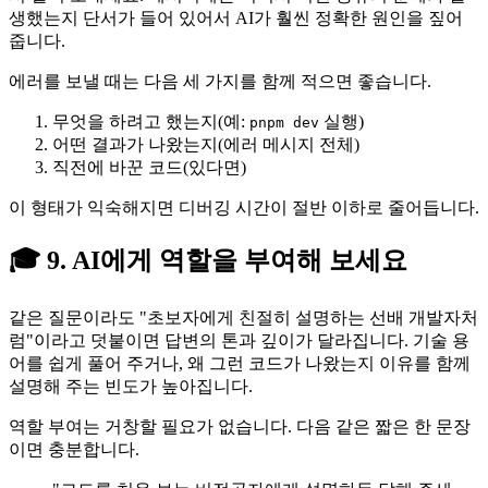
생했는지 단서가 들어 있어서 AI가 훨씬 정확한 원인을 짚어
줍니다.
에러를 보낼 때는 다음 세 가지를 함께 적으면 좋습니다.
무엇을 하려고 했는지(예:
실행)
pnpm dev
어떤 결과가 나왔는지(에러 메시지 전체)
직전에 바꾼 코드(있다면)
이 형태가 익숙해지면 디버깅 시간이 절반 이하로 줄어듭니다.
🎓 9. AI에게 역할을 부여해 보세요
같은 질문이라도 "초보자에게 친절히 설명하는 선배 개발자처
럼"이라고 덧붙이면 답변의 톤과 깊이가 달라집니다. 기술 용
어를 쉽게 풀어 주거나, 왜 그런 코드가 나왔는지 이유를 함께
설명해 주는 빈도가 높아집니다.
역할 부여는 거창할 필요가 없습니다. 다음 같은 짧은 한 문장
이면 충분합니다.