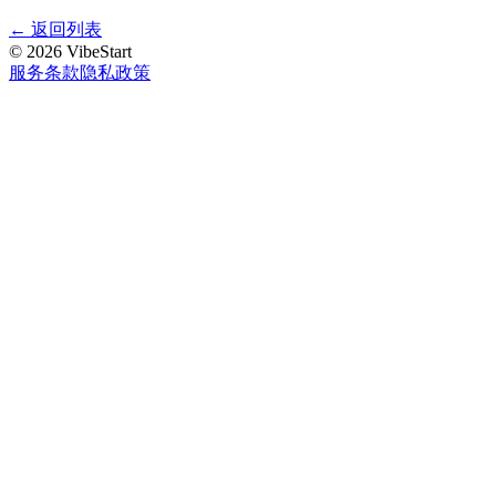
←
返回列表
©
2026
VibeStart
服务条款
隐私政策