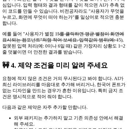
심입니다. 입력 형태와 결과 형태를 같이 적으면 AI가 추측 없
이 코드를 만들 수 있습니다. 비전공자라도 "사용자가 무엇을
누르고, 화면에 무엇이 떠야 하는가"를 일상어로 적으면 충분
합니다.
예를 들어 "사용자가 별점 1
5를 클릭하면 평균 별점이 화면에
표시되는 컴포넌트"처럼 적어 보세요. 입력값의 범위(예: 1
5),
잘못된 입력 처리(예: 0이나 6일 때) 같은 가장자리 상황도 1~2
줄 덧붙이면 더 안전한 결과를 받습니다.
🚧 4. 제약 조건을 미리 알려 주세요
요청에 적지 않은 조건은 거의 무시된다고 봐야 합니다. AI가
최신 라이브러리를 마음대로 추가해 버리거나, 한국어 폰트가
없는 디자인을 만드는 경우가 흔한 이유입니다. 특히 금지 조
건은 명시적으로 적어 줘야 합니다.
다음과 같은 제약은 자주 추가할 만합니다.
외부 패키지는 추가하지 말고 기존 의존성 안에서 해결
해 주세요.