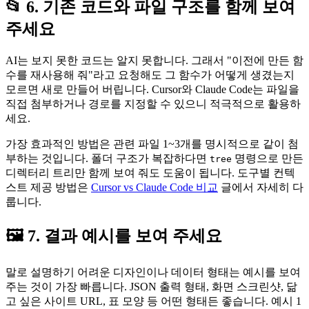
📂 6. 기존 코드와 파일 구조를 함께 보여
주세요
AI는 보지 못한 코드는 알지 못합니다. 그래서 "이전에 만든 함
수를 재사용해 줘"라고 요청해도 그 함수가 어떻게 생겼는지
모르면 새로 만들어 버립니다. Cursor와 Claude Code는 파일을
직접 첨부하거나 경로를 지정할 수 있으니 적극적으로 활용하
세요.
가장 효과적인 방법은 관련 파일 1~3개를 명시적으로 같이 첨
부하는 것입니다. 폴더 구조가 복잡하다면
명령으로 만든
tree
디렉터리 트리만 함께 보여 줘도 도움이 됩니다. 도구별 컨텍
스트 제공 방법은
Cursor vs Claude Code 비교
글에서 자세히 다
룹니다.
🖼️ 7. 결과 예시를 보여 주세요
말로 설명하기 어려운 디자인이나 데이터 형태는 예시를 보여
주는 것이 가장 빠릅니다. JSON 출력 형태, 화면 스크린샷, 닮
고 싶은 사이트 URL, 표 모양 등 어떤 형태든 좋습니다. 예시 1