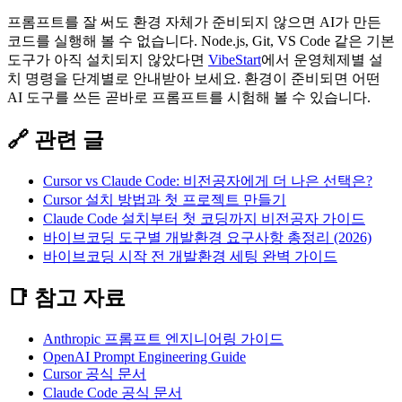
프롬프트를 잘 써도 환경 자체가 준비되지 않으면 AI가 만든
코드를 실행해 볼 수 없습니다. Node.js, Git, VS Code 같은 기본
도구가 아직 설치되지 않았다면
VibeStart
에서 운영체제별 설
치 명령을 단계별로 안내받아 보세요. 환경이 준비되면 어떤
AI 도구를 쓰든 곧바로 프롬프트를 시험해 볼 수 있습니다.
🔗 관련 글
Cursor vs Claude Code: 비전공자에게 더 나은 선택은?
Cursor 설치 방법과 첫 프로젝트 만들기
Claude Code 설치부터 첫 코딩까지 비전공자 가이드
바이브코딩 도구별 개발환경 요구사항 총정리 (2026)
바이브코딩 시작 전 개발환경 세팅 완벽 가이드
📑 참고 자료
Anthropic 프롬프트 엔지니어링 가이드
OpenAI Prompt Engineering Guide
Cursor 공식 문서
Claude Code 공식 문서