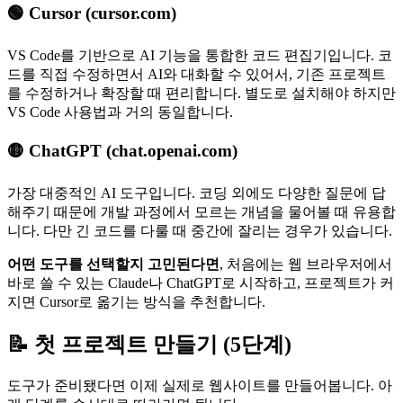
🟢 Cursor (cursor.com)
VS Code를 기반으로 AI 기능을 통합한 코드 편집기입니다. 코
드를 직접 수정하면서 AI와 대화할 수 있어서, 기존 프로젝트
를 수정하거나 확장할 때 편리합니다. 별도로 설치해야 하지만
VS Code 사용법과 거의 동일합니다.
🟡 ChatGPT (chat.openai.com)
가장 대중적인 AI 도구입니다. 코딩 외에도 다양한 질문에 답
해주기 때문에 개발 과정에서 모르는 개념을 물어볼 때 유용합
니다. 다만 긴 코드를 다룰 때 중간에 잘리는 경우가 있습니다.
어떤 도구를 선택할지 고민된다면
, 처음에는 웹 브라우저에서
바로 쓸 수 있는 Claude나 ChatGPT로 시작하고, 프로젝트가 커
지면 Cursor로 옮기는 방식을 추천합니다.
📝 첫 프로젝트 만들기 (5단계)
도구가 준비됐다면 이제 실제로 웹사이트를 만들어봅니다. 아