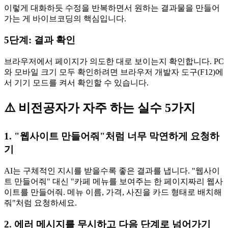
이렇게 대화하듯 수정을 반복하면서 원하는 결과물을 만들어
가는 게 바이브코딩의 핵심입니다.
5단계: 결과 확인
브라우저에서 페이지가 의도한 대로 보이는지 확인합니다. PC
와 모바일 크기 모두 확인하려면 브라우저 개발자 도구(F12)에
서 기기 모드를 켜서 확인할 수 있습니다.
⚠️ 비전공자가 자주 하는 실수 5가지
1. "웹사이트 만들어줘"처럼 너무 막연하게 요청하
기
AI는 구체적인 지시를 받을수록 좋은 결과를 냅니다. "웹사이
트 만들어줘" 대신 "카페 메뉴를 보여주는 한 페이지짜리 웹사
이트를 만들어줘. 메뉴 이름, 가격, 사진을 카드 형태로 배치해
줘"처럼 요청하세요.
2. 에러 메시지를 무시하고 다음 단계로 넘어가기