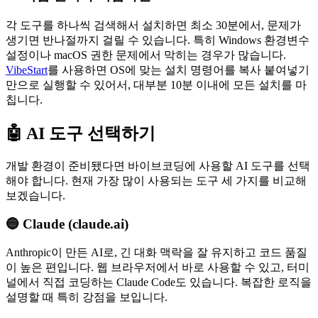
각 도구를 하나씩 검색해서 설치하면 최소 30분에서, 문제가
생기면 반나절까지 걸릴 수 있습니다. 특히 Windows 환경변수
설정이나 macOS 권한 문제에서 막히는 경우가 많습니다.
VibeStart
를 사용하면 OS에 맞는 설치 명령어를 복사 붙여넣기
만으로 실행할 수 있어서, 대부분 10분 이내에 모든 설치를 마
칩니다.
🤖 AI 도구 선택하기
개발 환경이 준비됐다면 바이브코딩에 사용할 AI 도구를 선택
해야 합니다. 현재 가장 많이 사용되는 도구 세 가지를 비교해
보겠습니다.
🔵 Claude (claude.ai)
Anthropic이 만든 AI로, 긴 대화 맥락을 잘 유지하고 코드 품질
이 높은 편입니다. 웹 브라우저에서 바로 사용할 수 있고, 터미
널에서 직접 코딩하는 Claude Code도 있습니다. 복잡한 로직을
설명할 때 특히 강점을 보입니다.