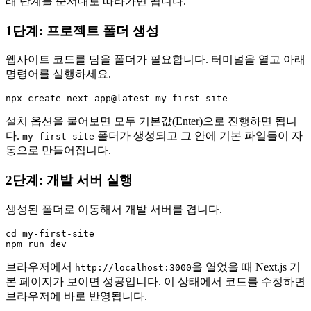
래 단계를 순서대로 따라가면 됩니다.
1단계: 프로젝트 폴더 생성
웹사이트 코드를 담을 폴더가 필요합니다. 터미널을 열고 아래
명령어를 실행하세요.
설치 옵션을 물어보면 모두 기본값(Enter)으로 진행하면 됩니
다.
폴더가 생성되고 그 안에 기본 파일들이 자
my-first-site
동으로 만들어집니다.
2단계: 개발 서버 실행
생성된 폴더로 이동해서 개발 서버를 켭니다.
cd my-first-site

브라우저에서
을 열었을 때 Next.js 기
http://localhost:3000
본 페이지가 보이면 성공입니다. 이 상태에서 코드를 수정하면
브라우저에 바로 반영됩니다.