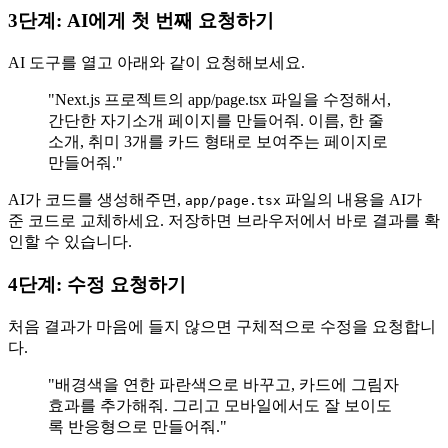
3단계: AI에게 첫 번째 요청하기
AI 도구를 열고 아래와 같이 요청해보세요.
"Next.js 프로젝트의 app/page.tsx 파일을 수정해서,
간단한 자기소개 페이지를 만들어줘. 이름, 한 줄
소개, 취미 3개를 카드 형태로 보여주는 페이지로
만들어줘."
AI가 코드를 생성해주면,
파일의 내용을 AI가
app/page.tsx
준 코드로 교체하세요. 저장하면 브라우저에서 바로 결과를 확
인할 수 있습니다.
4단계: 수정 요청하기
처음 결과가 마음에 들지 않으면 구체적으로 수정을 요청합니
다.
"배경색을 연한 파란색으로 바꾸고, 카드에 그림자
효과를 추가해줘. 그리고 모바일에서도 잘 보이도
록 반응형으로 만들어줘."