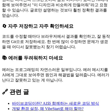
함께 보여주면서 "이 디자인과 비슷하게 만들어줘"라고 요청
할 수 있습니다. 글로만 설명하는 것보다 훨씬 정확한 결과를
얻습니다.
🔄 자주 저장하고 자주 확인하세요
코드를 수정할 때마다 브라우저에서 결과를 확인하고, 잘 동작
하면 Git으로 저장하세요. 한 번에 많이 수정하면 문제가 생겼
을 때 어디서 잘못됐는지 찾기 어렵습니다.
📚 에러를 두려워하지 마세요
에러는 프로그래밍의 자연스러운 일부입니다. 에러 메시지를
AI에게 그대로 보여주면 원인과 해결법을 알려줍니다. 에러가
난다고 잘못하고 있는 게 아닙니다.
🔗 관련 글
바이브코딩이란? AI와 함께하는 새로운 코딩 방식
개발 환경 설정, 왜 VibeStart로 해야 할까?