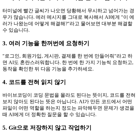
터미널에 빨간 글씨가 나오면 당황해서 무시하고 넘어가는 경
우가 많습니다. 에러 메시지를 그대로 복사해서 AI에게 "이 에
러가 나왔는데 어떻게 해결해?"라고 물어보면 대부분 해결할
수 있습니다.
3. 여러 기능을 한꺼번에 요청하기
"로그인, 회원가입, 게시판, 결제를 한 번에 만들어줘"라고 하
면 AI도 혼란스러워합니다. 한 번에 한 가지 기능씩 요청하고,
동작을 확인한 뒤 다음 기능을 추가하세요.
4. 코드를 전혀 읽지 않기
바이브코딩이 코딩 문법을 몰라도 된다는 뜻이지, 코드를 전혀
보지 않아도 된다는 뜻은 아닙니다. AI가 만든 코드에서 어떤
파일이 어떤 역할을 하는지 정도는 파악해두면 문제가 생겼을
때 AI에게 더 정확한 질문을 할 수 있습니다.
5. Git으로 저장하지 않고 작업하기