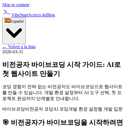
Skip to content
VibeStart
Acerca de
Blog
Español
←
Volver a la lista
2026-03-31
비전공자 바이브코딩 시작 가이드: AI로
첫 웹사이트 만들기
코딩 경험이 전혀 없는 비전공자도 바이브코딩으로 웹사이트
를 만들 수 있습니다. 개발 환경 설정부터 AI 도구 선택, 첫 프
로젝트 완성까지 단계별로 안내합니다.
바이브코딩
비전공자 코딩
AI 코딩
개발 환경 설정
웹 개발 입문
🎯 비전공자가 바이브코딩을 시작하려면