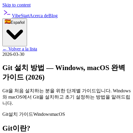
Skip to content
VibeStart
Acerca de
Blog
Español
←
Volver a la lista
2026-03-30
Git 설치 방법 — Windows, macOS 완벽
가이드 (2026)
Git을 처음 설치하는 분을 위한 단계별 가이드입니다. Windows
와 macOS에서 Git을 설치하고 초기 설정하는 방법을 알려드립
니다.
Git
설치 가이드
Windows
macOS
Git이란?