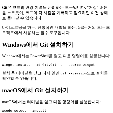
Git
은 코드의 변경 이력을 관리하는 도구입니다. "저장" 버튼
을 누르듯이, 코드의 각 시점을 기록하고 필요하면 이전 상태
로 돌아갈 수 있습니다.
바이브코딩을 하든, 전통적인 개발을 하든, Git은 거의 모든 프
로젝트에서 사용하는 필수 도구입니다.
Windows에서 Git 설치하기
Windows에서는 PowerShell을 열고 다음 명령어를 실행합니다:
설치 후 터미널을 닫고 다시 열면
으로 설치를
git --version
확인할 수 있습니다.
macOS에서 Git 설치하기
macOS에서는 터미널을 열고 다음 명령어를 실행합니다: